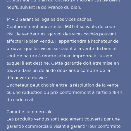
conformité du bien durant les 24 mois en cas de biens
neufs, suivant la délivrance du bien.
14 – 2 Garanties légales des vices cachés.
Conformément aux articles 1641 et suivants du code
civil, le vendeur est garant des vices cachés pouvant
affecter le bien vendu. Il appartiendra à l’acheteur de
prouver que les vices existaient à la vente du bien et
sont de nature à rendre le bien impropre à l’usage
auquel il est destiné. Cette garantie doit être mise en
œuvre dans un délai de deux ans à compter de la
découverte du vice.
L’acheteur peut choisir entre la résolution de la vente
ou une réduction du prix conformément à l’article 1644
du code civil.
Garantie commerciale
Les produits vendus sont également couverts par une
garantie commerciale visant à garantir leur conformité