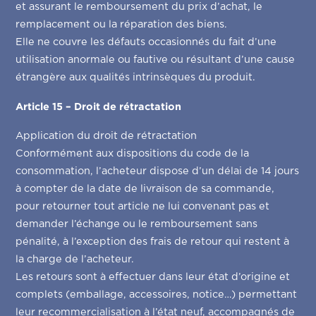
et assurant le remboursement du prix d’achat, le
remplacement ou la réparation des biens.
Elle ne couvre les défauts occasionnés du fait d’une
utilisation anormale ou fautive ou résultant d’une cause
étrangère aux qualités intrinsèques du produit.
Article 15 – Droit de rétractation
Application du droit de rétractation
Conformément aux dispositions du code de la
consommation, l’acheteur dispose d’un délai de 14 jours
à compter de la date de livraison de sa commande,
pour retourner tout article ne lui convenant pas et
demander l’échange ou le remboursement sans
pénalité, à l’exception des frais de retour qui restent à
la charge de l’acheteur.
Les retours sont à effectuer dans leur état d’origine et
complets (emballage, accessoires, notice…) permettant
leur recommercialisation à l’état neuf, accompagnés de