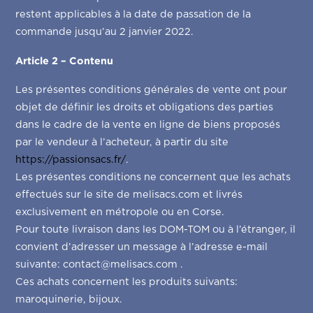
restent applicables à la date de passation de la
commande jusqu’au 2 janvier 2022.
Article 2 – Contenu
Les présentes conditions générales de vente ont pour
objet de définir les droits et obligations des parties
dans le cadre de la vente en ligne de biens proposés
par le vendeur à l’acheteur, à partir du site
https://passionsacs.fr/
.
Les présentes conditions ne concernent que les achats
effectués sur le site de melisacs.com et livrés
exclusivement en métropole ou en Corse.
Pour toute livraison dans les DOM-TOM ou à l’étranger, il
convient d’adresser un message à l’adresse e-mail
suivante: contact@melisacs.com .
Ces achats concernent les produits suivants:
maroquinerie, bijoux.