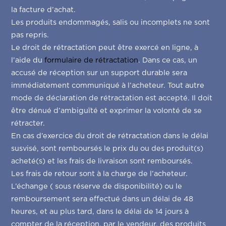
la facture d’achat.
Les produits endommagés, salis ou incomplets ne sont
pas repris.
Le droit de rétractation peut être exercé en ligne, à
l’aide du
formulaire de rétractation
. Dans ce cas, un
accusé de réception sur un support durable sera
immédiatement communiqué à l’acheteur. Tout autre
mode de déclaration de rétractation est accepté. Il doit
être dénué d’ambiguïté et exprimer la volonté de se
rétracter.
En cas d’exercice du droit de rétractation dans le délai
susvisé, sont remboursés le prix du ou des produit(s)
acheté(s) et les frais de livraison sont remboursés.
Les frais de retour sont à la charge de l’acheteur.
L’échange ( sous réserve de disponibilité) ou le
remboursement sera effectué dans un délai de 48
heures, et au plus tard, dans le délai de 14 jours à
compter de la réception, par le vendeur, des produits