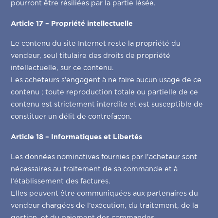
pourront être résiliées par la partie lésée.
Article 17 – Propriété intellectuelle
Le contenu du site Internet reste la propriété du
vendeur, seul titulaire des droits de propriété
intellectuelle, sur ce contenu.
Les acheteurs s’engagent à ne faire aucun usage de ce
contenu ; toute reproduction totale ou partielle de ce
contenu est strictement interdite et est susceptible de
constituer un délit de contrefaçon.
Article 18 – Informatiques et Libertés
Les données nominatives fournies par l’acheteur sont
nécessaires au traitement de sa commande et à
l’établissement des factures.
Elles peuvent être communiquées aux partenaires du
vendeur chargées de l’exécution, du traitement, de la
gestion, et du paiement des commandes.