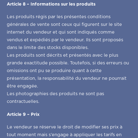
Article 8 – Informations sur les produits
Les produits régis par les présentes conditions
générales de vente sont ceux qui figurent sur le site
internet du vendeur et qui sont indiqués comme
vendus et expédiés par le vendeur. Ils sont proposés
dans le limite des stocks disponibles.
Les produits sont décrits et présentés avec le plus
grande exactitude possible. Toutefois, si des erreurs ou
omissions ont pu se produire quant à cette
présentation, la responsabilité du vendeur ne pourrait
être engagée.
Les photographies des produits ne sont pas
contractuelles.
Article 9 – Prix
Le vendeur se réserve le droit de modifier ses prix à
tout moment mais s’engage à appliquer les tarifs en