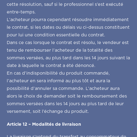
cette résolution, sauf si le professionnel s’est exécuté
entre-temps.
L’acheteur pourra cependant résoudre immédiatement
le contrat, si les dates ou délais vu ci-dessus constituent
pour lui une condition essentielle du contrat.
Dans ce cas lorsque le contrat est résolu, le vendeur est
tenu de rembourser l’acheteur de la totalité des
sommes versées, au plus tard dans les 14 jours suivant la
date à laquelle le contrat a été dénoncé.
En cas d’indisponibilité du produit commandé,
l’acheteur en sera informé au plus tôt et aura la
possibilité d’annuler sa commande. L’acheteur aura
alors le choix de demander soit le remboursement des
sommes versées dans les 14 jours au plus tard de leur
versement, soit l’échange du produit.
Article 12 – Modalités de livraison
La livraison s’entend du transfert au consommateur de