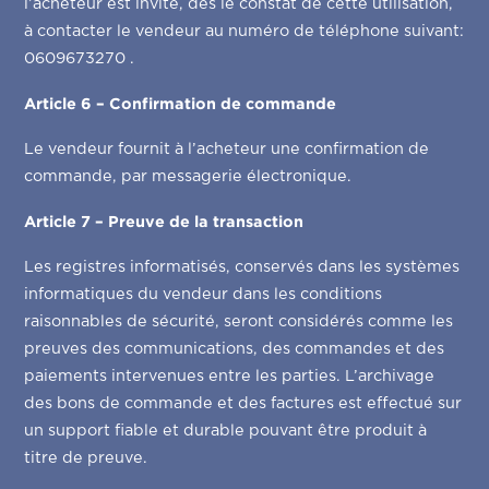
l’acheteur est invité, dès le constat de cette utilisation,
à contacter le vendeur au numéro de téléphone suivant:
0609673270 .
Article 6 – Confirmation de commande
Le vendeur fournit à l’acheteur une confirmation de
commande, par messagerie électronique.
Article 7 – Preuve de la transaction
Les registres informatisés, conservés dans les systèmes
informatiques du vendeur dans les conditions
raisonnables de sécurité, seront considérés comme les
preuves des communications, des commandes et des
paiements intervenues entre les parties. L’archivage
des bons de commande et des factures est effectué sur
un support fiable et durable pouvant être produit à
titre de preuve.