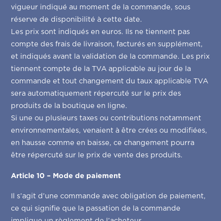
vigueur indiqué au moment de la commande, sous
réserve de disponibilité à cette date.
Les prix sont indiqués en euros. Ils ne tiennent pas
compte des frais de livraison, facturés en supplément,
et indiqués avant la validation de la commande. Les prix
tiennent compte de la TVA applicable au jour de la
commande et tout changement du taux applicable TVA
sera automatiquement répercuté sur le prix des
produits de la boutique en ligne.
Si une ou plusieurs taxes ou contributions notamment
environnementales, venaient à être crées ou modifiées,
en hausse comme en baisse, ce changement pourra
être répercuté sur le prix de vente des produits.
Article 10 – Mode de paiement
Il s’agit d’une commande avec obligation de paiement,
ce qui signifie que la passation de la commande
implique un règlement de l’acheteur.