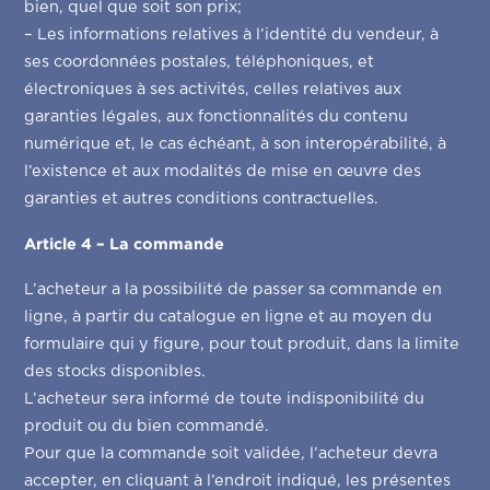
bien, quel que soit son prix;
– Les informations relatives à l’identité du vendeur, à
ses coordonnées postales, téléphoniques, et
électroniques à ses activités, celles relatives aux
garanties légales, aux fonctionnalités du contenu
numérique et, le cas échéant, à son interopérabilité, à
l’existence et aux modalités de mise en œuvre des
garanties et autres conditions contractuelles.
Article 4 – La commande
L’acheteur a la possibilité de passer sa commande en
ligne, à partir du catalogue en ligne et au moyen du
formulaire qui y figure, pour tout produit, dans la limite
des stocks disponibles.
L’acheteur sera informé de toute indisponibilité du
produit ou du bien commandé.
Pour que la commande soit validée, l’acheteur devra
accepter, en cliquant à l’endroit indiqué, les présentes