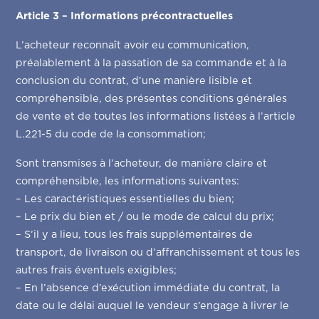
Article 3 – Informations précontractuelles
L’acheteur reconnaît avoir eu communication,
préalablement à la passation de sa commande et à la
conclusion du contrat, d’une manière lisible et
compréhensible, des présentes conditions générales
de vente et de toutes les informations listées à l’article
L.221-5 du code de la consommation;
Sont transmises à l’acheteur, de manière claire et
compréhensible, les informations suivantes:
– Les caractéristiques essentielles du bien;
– Le prix du bien et / ou le mode de calcul du prix;
– S’il y a lieu, tous les frais supplémentaires de
transport, de livraison ou d’affranchissement et tous les
autres frais éventuels exigibles;
– En l’absence d’exécution immédiate du contrat, la
date ou le délai auquel le vendeur s’engage à livrer le