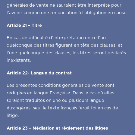
générales de vente ne sauraient être interprété pour
l’avenir comme une renonciation à l’obligation en cause.
Article 21 – Titre
En cas de difficulté d’interprétation entre l’un
quelconque des titres figurant en tête des clauses, et
l’une quelconque des clauses, les titres seront déclarés
inexistants.
Article 22- Langue du contrat
Les présentes conditions générales de vente sont
rédigées en langue Française. Dans le cas où elles
seraient traduites en une ou plusieurs langue
étrangères, seul le texte français ferait foi en cas de
litige.
Article 23 – Médiation et règlement des litiges