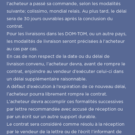
l’acheteur a passé sa commande, selon les modalités
suivante; colissimo, mondial relais. Au plus tard, le délai
sera de 30 jours ouvrables après la conclusion du
contrat.
Pour les livraisons dans les DOM-TOM, ou un autre pays,
les modalités de livraison seront précisées à l’acheteur
au cas par cas.
En cas de non respect de la date ou du délai de
livraison convenu, l’acheteur devra, avant de rompre le
contrat, enjoindre au vendeur d’exécuter celui-ci dans
un délai supplémentaire raisonnable.
A défaut d’exécution à l’expiration de ce nouveau délai,
l’acheteur pourra librement rompre le contrat.
L’acheteur devra accomplir ces formalités successives
par lettre recommandée avec accusé de réception ou
par un écrit sur un autre support durable.
Le contrat sera considéré comme résolu à la réception
par le vendeur de la lettre ou de l’écrit l’informant de