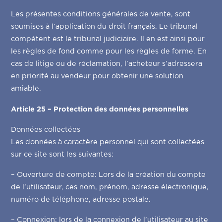
Les présentes conditions générales de vente, sont
soumises à l’application du droit français. Le tribunal
compétent est le tribunal judiciaire. Il en est ainsi pour
les règles de fond comme pour les règles de forme. En
cas de litige ou de réclamation, l’acheteur s’adressera
en priorité au vendeur pour obtenir une solution
amiable.
Article 25 – Protection des données personnelles
Données collectées
Les données à caractère personnel qui sont collectées
sur ce site sont les suivantes:
– Ouverture de compte: Lors de la création du compte
de l’utilisateur, ces nom, prénom, adresse électronique,
numéro de téléphone, adresse postale.
– Connexion: lors de la connexion de l’utilisateur au site