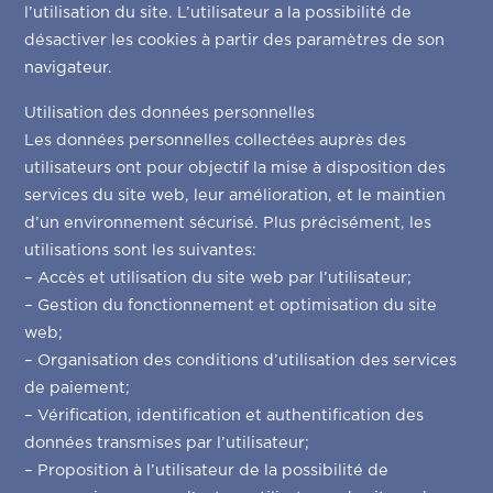
l’utilisation du site. L’utilisateur a la possibilité de
désactiver les cookies à partir des paramètres de son
navigateur.
Utilisation des données personnelles
Les données personnelles collectées auprès des
utilisateurs ont pour objectif la mise à disposition des
services du site web, leur amélioration, et le maintien
d’un environnement sécurisé. Plus précisément, les
utilisations sont les suivantes:
– Accès et utilisation du site web par l’utilisateur;
– Gestion du fonctionnement et optimisation du site
web;
– Organisation des conditions d’utilisation des services
de paiement;
– Vérification, identification et authentification des
données transmises par l’utilisateur;
– Proposition à l’utilisateur de la possibilité de