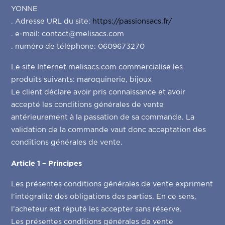
YONNE
. Adresse URL du site:
https://passionsacs.fr/
. e-mail: contact@melisacs.com
. numéro de téléphone: 0609673270
Le site Internet melisacs.com commercialise les
produits suivants: maroquinerie, bijoux
Le client déclare avoir pris connaissance et avoir
accepté les conditions générales de vente
antérieurement à la passation de sa commande. La
validation de la commande vaut donc acceptation des
conditions générales de vente.
Article 1 – Principes
Les présentes conditions générales de vente expriment
l’intégralité des obligations des parties. En ce sens,
l’acheteur est réputé les accepter sans réserve.
Les présentes conditions générales de vente