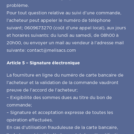
problème.
Pour tout question relative au suivi d’une commande,
l’acheteur peut appeler le numéro de téléphone
suivant; 0609673270 (coût d’une appel local), aux jours
et horaires suivants: du lundi au samedi, de 08h00 à
20h00, ou envoyer un mail au vendeur à l’adresse mail
suivante: contact@melisacs.com
Article 5 – Signature électronique
La fourniture en ligne du numéro de carte bancaire de
l’acheteur et la validation de la commande vaudront
preuve de l’accord de l’acheteur;
– Exigibilité des sommes dues au titre du bon de
commande;
– Signature et acceptation expresse de toutes les
opération effectuées.
En cas d’utilisation frauduleuse de la carte bancaire,