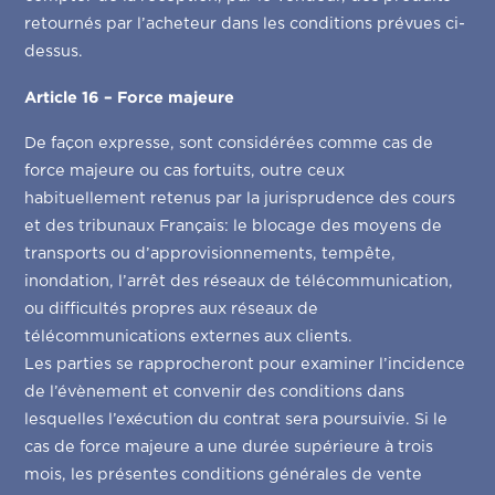
retournés par l’acheteur dans les conditions prévues ci-
dessus.
Article 16 – Force majeure
De façon expresse, sont considérées comme cas de
force majeure ou cas fortuits, outre ceux
habituellement retenus par la jurisprudence des cours
et des tribunaux Français: le blocage des moyens de
transports ou d’approvisionnements, tempête,
inondation, l’arrêt des réseaux de télécommunication,
ou difficultés propres aux réseaux de
télécommunications externes aux clients.
Les parties se rapprocheront pour examiner l’incidence
de l’évènement et convenir des conditions dans
lesquelles l’exécution du contrat sera poursuivie. Si le
cas de force majeure a une durée supérieure à trois
mois, les présentes conditions générales de vente