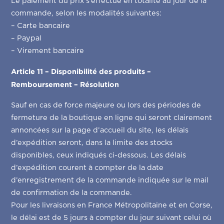
Le paiement du prix s’effectue en totalité au jour de la
commande, selon les modalités suivantes:
– Carte bancaire
– Paypal
– Virement bancaire
Article 11 – Disponibilité des produits –
Remboursement – Résolution
Sauf en cas de force majeure ou lors des périodes de
fermeture de la boutique en ligne qui seront clairement
annoncées sur la page d’accueil du site, les délais
d’expédition seront, dans la limite des stocks
disponibles, ceux indiqués ci-dessous. Les délais
d’expédition courent à compter de la date
d’enregistrement de la commande indiquée sur le mail
de confirmation de la commande.
Pour les livraisons en France Métropolitaine et en Corse,
le délai est de 5 jours à compter du jour suivant celui où