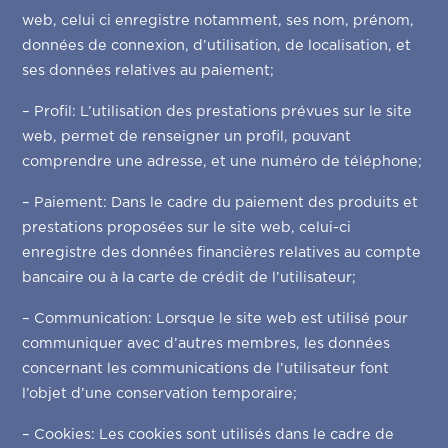
web, celui ci enregistre notamment, ses nom, prénom,
données de connexion, d’utilisation, de localisation, et
ses données relatives au paiement;
– Profil: L’utilisation des prestations prévues sur le site
web, permet de renseigner un profil, pouvant
comprendre une adresse, et une numéro de téléphone;
– Paiement: Dans le cadre du paiement des produits et
prestations proposées sur le site web, celui-ci
enregistre des données financières relatives au compte
bancaire ou à la carte de crédit de l’utilisateur;
– Communication: Lorsque le site web est utilisé pour
communiquer avec d’autres membres, les données
concernant les communications de l’utilisateur font
l’objet d’une conservation temporaire;
– Cookies: Les cookies sont utilisés dans le cadre de