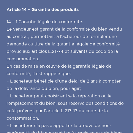
Article 14 – Garantie des produits
14 – 1 Garantie légale de conformité.
Le vendeur est garant de la conformité du bien vendu
au contrat, permettant à l’acheteur de formuler une
demande au titre de la garantie légale de conformité
prévue aux articles L.217-4 et suivants du code de la
consommation.
En cas de mise en œuvre de la garantie légale de
conformité, il est rappelé que:
– L’acheteur bénéficie d’une délai de 2 ans à compter
de la délivrance du bien, pour agir;
– L’acheteur peut choisir entre la réparation ou le
remplacement du bien, sous réserve des conditions de
coût prévues par l’article L.217-17 du code de la
consommation.
– L’acheteur n’a pas à apporter la preuve de non-