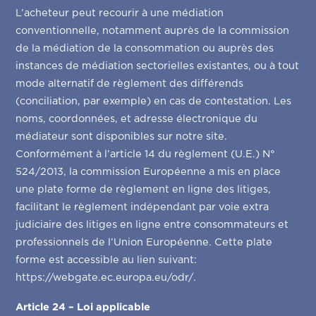
L’acheteur peut recourir à une médiation
conventionnelle, notamment auprès de la commission
de la médiation de la consommation ou auprès des
instances de médiation sectorielles existantes, ou à tout
mode alternatif de règlement des différends
(conciliation, par exemple) en cas de contestation. Les
noms, coordonnées, et adresse électronique du
médiateur sont disponibles sur notre site.
Conformément à l’article 14 du règlement (U.E.) N°
524/2013, la commission Européenne a mis en place
une plate forme de règlement en ligne des litiges,
facilitant le règlement indépendant par voie extra
judiciaire des litiges en ligne entre consommateurs et
professionnels de l’Union Européenne. Cette plate
forme est accessible au lien suivant:
https://webgate.ec.europa.eu/odr/.
Article 24 – Loi applicable