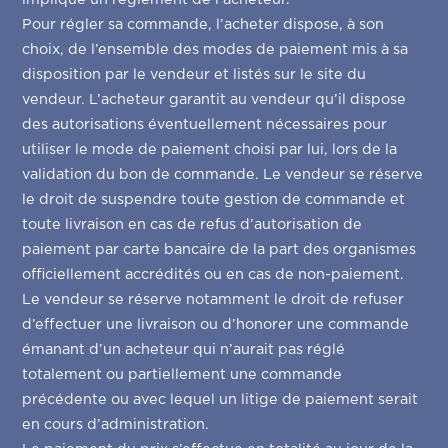
Pour régler sa commande, l’acheter dispose, à son
choix, de l’ensemble des modes de paiement mis à sa
disposition par le vendeur et listés sur le site du
vendeur. L’acheteur garantit au vendeur qu’il dispose
des autorisations éventuellement nécessaires pour
utiliser le mode de paiement choisi par lui, lors de la
validation du bon de commande. Le vendeur se réserve
le droit de suspendre toute gestion de commande et
toute livraison en cas de refus d’autorisation de
paiement par carte bancaire de la part des organismes
officiellement accrédités ou en cas de non-paiement.
Le vendeur se réserve notamment le droit de refuser
d’effectuer une livraison ou d’honorer une commande
émanant d’un acheteur qui n’aurait pas réglé
totalement ou partiellement une commande
précédente ou avec lequel un litige de paiement serait
en cours d’administration.