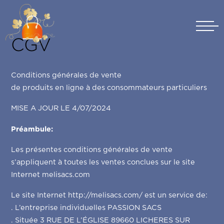
Skip
to
content
CGV
Conditions générales de vente
de produits en ligne à des consommateurs particuliers
MISE A JOUR LE 4/07/2024
Préambule:
Les présentes conditions générales de vente
s’appliquent à toutes les ventes conclues sur le site
Internet melisacs.com
Le site Internet http://melisacs.com/ est un service de:
. L’entreprise individuelles PASSION SACS
. Située 3 RUE DE L’ÉGLISE 89660 LICHERES SUR