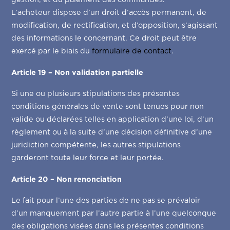
L’acheteur dispose d’un droit d’accès permanent, de
modification, de rectification, et d’opposition, s’agissant
des informations le concernant. Ce droit peut être
exercé par le biais du
formulaire de contact
.
Article 19 – Non validation partielle
Si une ou plusieurs stipulations des présentes
conditions générales de vente sont tenues pour non
valide ou déclarées telles en application d’une loi, d’un
règlement ou à la suite d’une décision définitive d’une
juridiction compétente, les autres stipulations
garderont toute leur force et leur portée.
Article 20 – Non renonciation
Le fait pour l’une des parties de ne pas se prévaloir
d’un manquement par l’autre partie à l’une quelconque
des obligations visées dans les présentes conditions