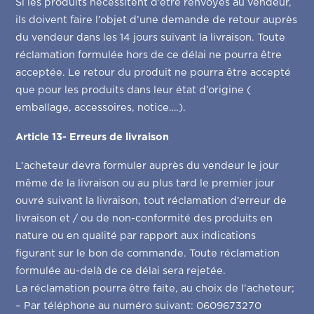
Si les produits nécessitent d’être renvoyés au vendeur,
ils doivent faire l’objet d’une demande de retour auprès
du vendeur dans les 14 jours suivant la livraison. Toute
réclamation formulée hors de ce délai ne pourra être
acceptée. Le retour du produit ne pourra être accepté
que pour les produits dans leur état d’origine (
emballage, accessoires, notice….).
Article 13- Erreurs de livraison
L’acheteur devra formuler auprès du vendeur le jour
même de la livraison ou au plus tard le premier jour
ouvré suivant la livraison, tout réclamation d’erreur de
livraison et / ou de non-conformité des produits en
nature ou en qualité par rapport aux indications
figurant sur le bon de commande. Toute réclamation
formulée au-delà de ce délai sera rejetée.
La réclamation pourra être faite, au choix de l’acheteur;
– Par téléphone au numéro suivant: 0609673270