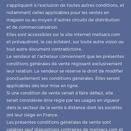
s’appliquent à l’exclusion de toutes autres conditions, et
notamment celles applicables pour les ventes en
magasin ou au moyen d’autres circuits de distribution
et de commercialisation.
Elles sont accessibles sur le site internet melisacs.com
et prévaudront, le cas échéant, sur toute autre vision ou
tout autre document contradictoire.
Le vendeur et l’acheteur conviennent que les présentes
conditions générales de vente régissent exclusivement
leur relation. Le vendeur se réserve le droit de modifier
ponctuellement ses conditions générales. Elles seront
applicables dès leur mise en ligne.
Si une condition de vente venait à faire défaut, elle
serait considérée être régie par les usages en vigueur
dans le secteur de la vente à distance dont les sociétés
ont leur siège en France.
Les présentes conditions générales de vente sont
valables sauf dispositions contraires de melisacs.com et