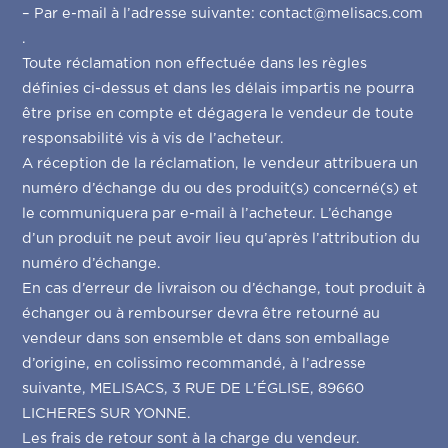
– Par e-mail à l’adresse suivante: contact@melisacs.com
.
Toute réclamation non effectuée dans les règles
définies ci-dessus et dans les délais impartis ne pourra
être prise en compte et dégagera le vendeur de toute
responsabilité vis à vis de l’acheteur.
A réception de la réclamation, le vendeur attribuera un
numéro d’échange du ou des produit(s) concerné(s) et
le communiquera par e-mail à l’acheteur. L’échange
d’un produit ne peut avoir lieu qu’après l’attribution du
numéro d’échange.
En cas d’erreur de livraison ou d’échange, tout produit à
échanger ou à rembourser devra être retourné au
vendeur dans son ensemble et dans son emballage
d’origine, en colissimo recommandé, à l’adresse
suivante, MELISACS, 3 RUE DE L’ÉGLISE, 89660
LICHERES SUR YONNE.
Les frais de retour sont à la charge du vendeur.