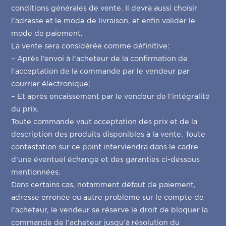
conditions générales de vente. Il devra aussi choisir
l’adresse et le mode de livraison, et enfin valider le
mode de paiement.
La vente sera considérée comme définitive:
– Après l’envoi à l’acheteur de la confirmation de
l’acceptation de la commande par le vendeur par
courrier électronique;
– Et après encaissement par le vendeur de l’intégralité
du prix.
Toute commande vaut acceptation des prix et de la
description des produits disponibles à la vente. Toute
contestation sur ce point interviendra dans le cadre
d’une éventuel échange et des garanties ci-dessous
mentionnées.
Dans certains cas, notamment défaut de paiement,
adresse erronée ou autre problème sur le compte de
l’acheteur, le vendeur se réserve le droit de bloquer la
commande de l’acheteur jusqu’à résolution du