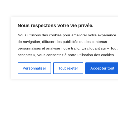
Nous respectons votre vie privée.
Nous utilisons des cookies pour améliorer votre expérience
de navigation, diffuser des publicités ou des contenus
personnalisés et analyser notre trafic. En cliquant sur « Tout
accepter », vous consentez à notre utilisation des cookies.
Personnaliser
Tout rejeter
Accepter tout