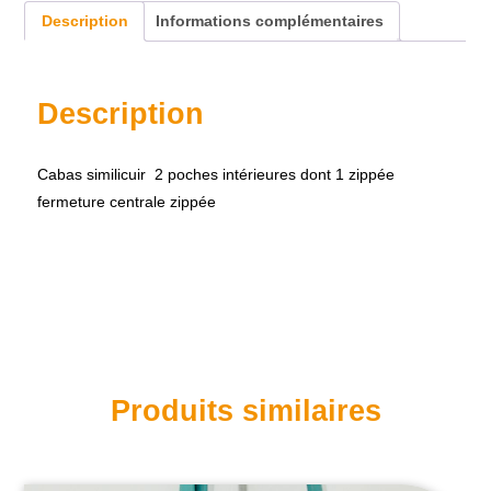
Description
Informations complémentaires
Description
Cabas similicuir 2 poches intérieures dont 1 zippée
fermeture centrale zippée
Produits similaires