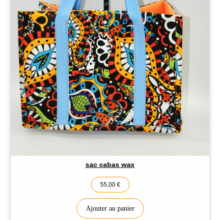
sac cabas wax
55,00
€
Ajouter au panier