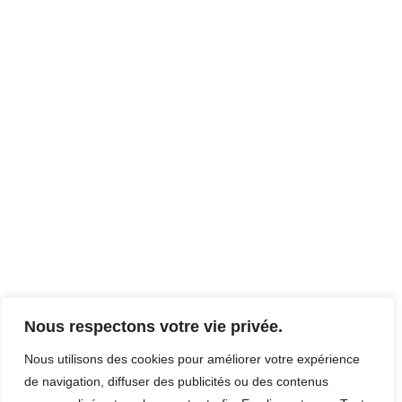
Nous respectons votre vie privée.
Nous utilisons des cookies pour améliorer votre expérience
de navigation, diffuser des publicités ou des contenus