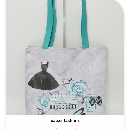
cabas fashion
Accueil