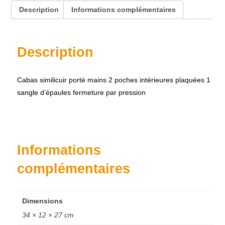
Description
Informations complémentaires
Description
Cabas similicuir porté mains 2 poches intérieures plaquées 1
sangle d’épaules fermeture par pression
Informations
complémentaires
Dimensions
34 × 12 × 27 cm