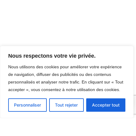
Nous respectons votre vie privée.
Nous utilisons des cookies pour améliorer votre expérience
de navigation, diffuser des publicités ou des contenus
personnalisés et analyser notre trafic. En cliquant sur « Tout
accepter », vous consentez à notre utilisation des cookies.
0
Personnaliser
Tout rejeter
Accepter tout