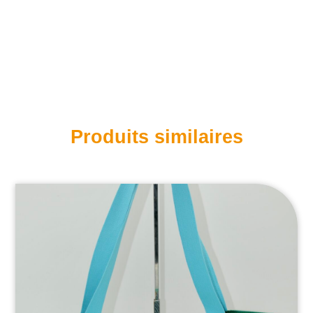
Produits similaires