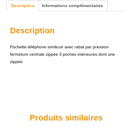
Description
Informations complémentaires
Description
Pochette téléphone similicuir avec rabat par pression
fermeture centrale zippée 3 poches intérieures dont une
zippée
Produits similaires