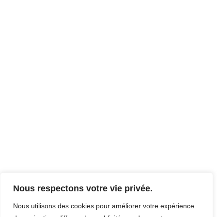
Nous respectons votre vie privée.
Nous utilisons des cookies pour améliorer votre expérience