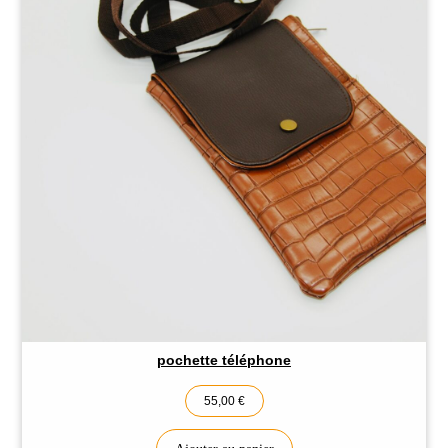
pochette téléphone
55,00
€