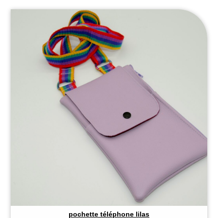
pochette téléphone lilas