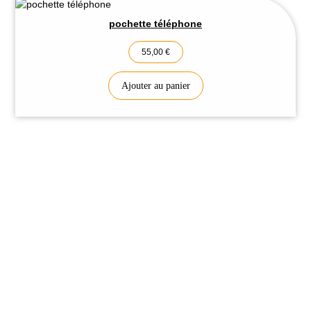
pochette téléphone
55,00
€
Ajouter au panier