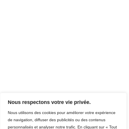
Nous respectons votre vie privée.
Nous utilisons des cookies pour améliorer votre expérience
de navigation, diffuser des publicités ou des contenus
personnalisés et analyser notre trafic. En cliquant sur « Tout