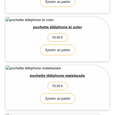
Ajouter au panier
pochette téléphone bi color
55,00
€
Ajouter au panier
pochette téléphone matelassée
55,00
€
Ajouter au panier