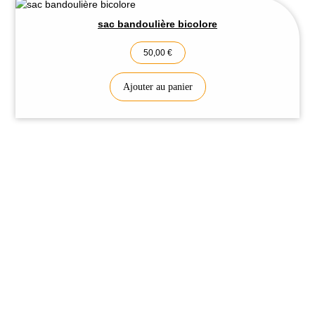
sac bandoulière bicolore
50,00
€
Ajouter au panier