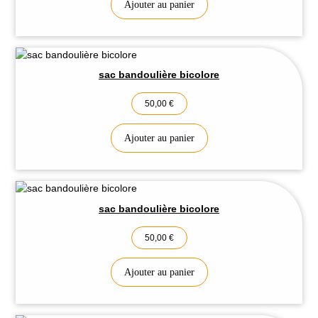
Ajouter au panier
sac bandoulière bicolore
50,00
€
Ajouter au panier
sac bandoulière bicolore
50,00
€
Ajouter au panier