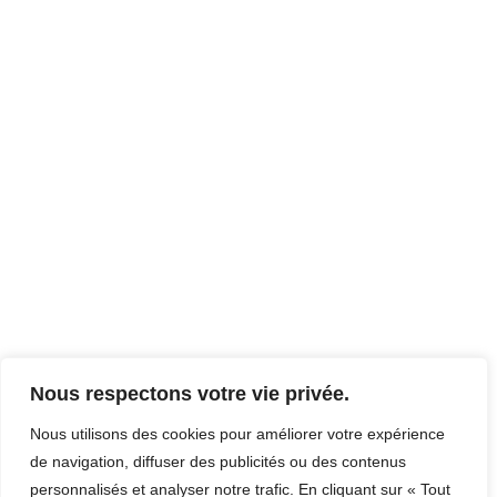
Nous respectons votre vie privée.
Nous utilisons des cookies pour améliorer votre expérience
de navigation, diffuser des publicités ou des contenus
personnalisés et analyser notre trafic. En cliquant sur « Tout