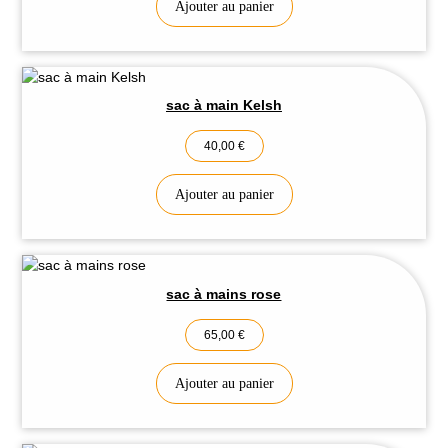
Ajouter au panier
sac à main Kelsh
40,00
€
Ajouter au panier
sac à mains rose
65,00
€
Ajouter au panier