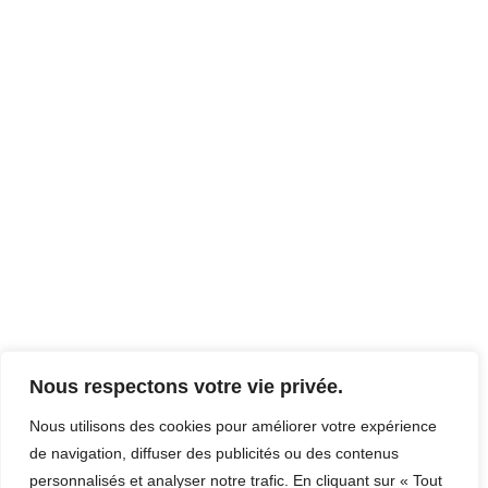
Nous respectons votre vie privée.
Nous utilisons des cookies pour améliorer votre expérience
de navigation, diffuser des publicités ou des contenus
personnalisés et analyser notre trafic. En cliquant sur « Tout