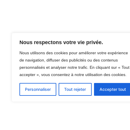
Nous respectons votre vie privée.
Nous utilisons des cookies pour améliorer votre expérience
de navigation, diffuser des publicités ou des contenus
personnalisés et analyser notre trafic. En cliquant sur « Tout
accepter », vous consentez à notre utilisation des cookies.
Personnaliser
Tout rejeter
Accepter tout