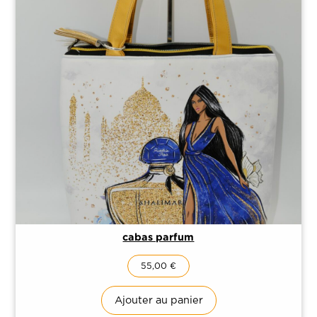
cabas parfum
55,00
€
Ajouter au panier