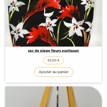
sac de plage fleurs exotiques
55,00
€
Ajouter au panier