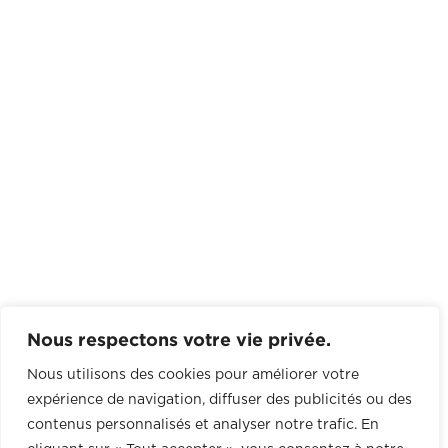
Nous respectons votre vie privée.
Nous utilisons des cookies pour améliorer votre
expérience de navigation, diffuser des publicités ou des
contenus personnalisés et analyser notre trafic. En