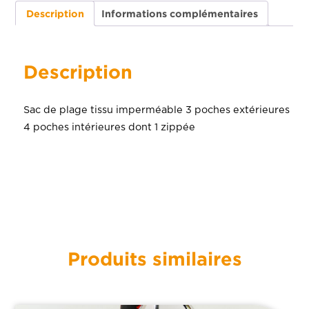
Description
Informations complémentaires
Description
Sac de plage tissu imperméable 3 poches extérieures
4 poches intérieures dont 1 zippée
Produits similaires