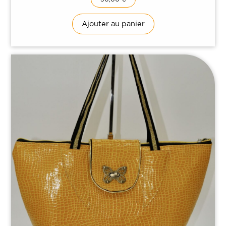
Ajouter au panier