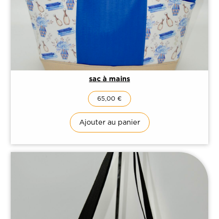
sac à mains
65,00
€
Ajouter au panier