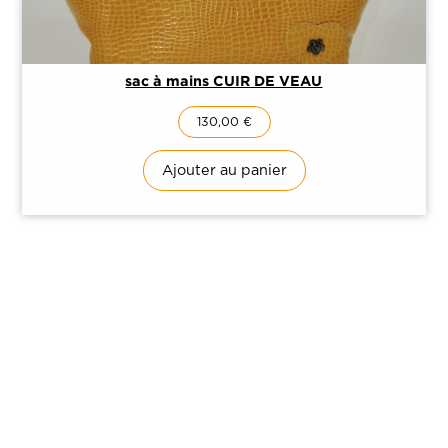
sac à mains CUIR DE VEAU
130,00
€
Ajouter au panier