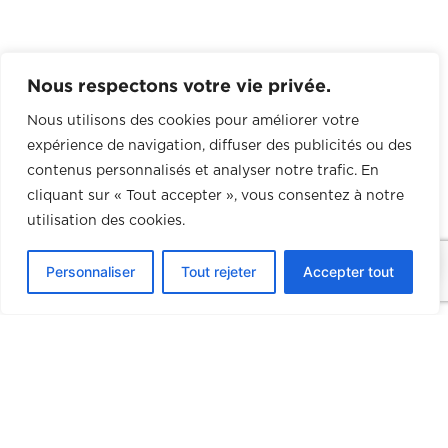
Nous respectons votre vie privée.
Nous utilisons des cookies pour améliorer votre
expérience de navigation, diffuser des publicités ou des
contenus personnalisés et analyser notre trafic. En
cliquant sur « Tout accepter », vous consentez à notre
utilisation des cookies.
0
Personnaliser
Tout rejeter
Accepter tout