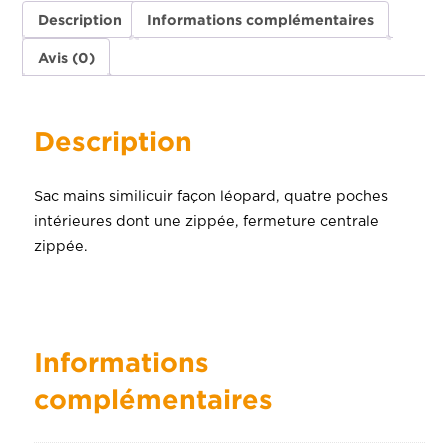
Description
Informations complémentaires
Avis (0)
Description
Sac mains similicuir façon léopard, quatre poches
intérieures dont une zippée, fermeture centrale
zippée.
Informations
complémentaires