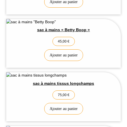
Ajouter au panier
sac à mains « Betty Boop »
45,00
€
Ajouter au panier
sac à mains tissus longchamps
75,00
€
Ajouter au panier