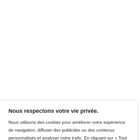
Nous respectons votre vie privée.
Nous utilisons des cookies pour améliorer votre expérience
de navigation, diffuser des publicités ou des contenus
personnalisés et analyser notre trafic. En cliquant sur « Tout