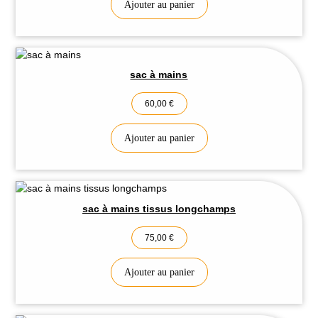
Ajouter au panier
sac à mains
60,00
€
Ajouter au panier
sac à mains tissus longchamps
75,00
€
Ajouter au panier