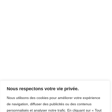
Nous respectons votre vie privée.
Nous utilisons des cookies pour améliorer votre expérience
de navigation, diffuser des publicités ou des contenus
personnalisés et analyser notre trafic. En cliquant sur « Tout